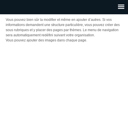
Vous pouvez bien sûr la modifier et même en ajouter d’autres. Si vos
informations demandent une structure particulière, vous pouvez créer des
sous rubriques et y placer des pages par thèmes. Le menu de navigation
sera automatiquement redéfini suivant votre organisation.
Vous pouvez ajouter des images dans chaque page.